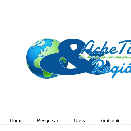
Home
Pesquisar
Úteis
Ambiente