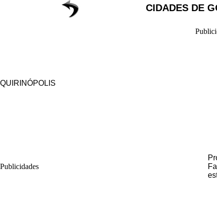
CIDADES DE G
Public
QUIRINÓPOLIS
Pr
Publicidades
Fa
es