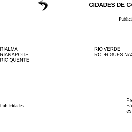
CIDADES DE G
Public
RIALMA
RIO VERDE
RIANÁPOLIS
RODRIGUES NA
RIO QUENTE
Pr
Publicidades
Fa
es