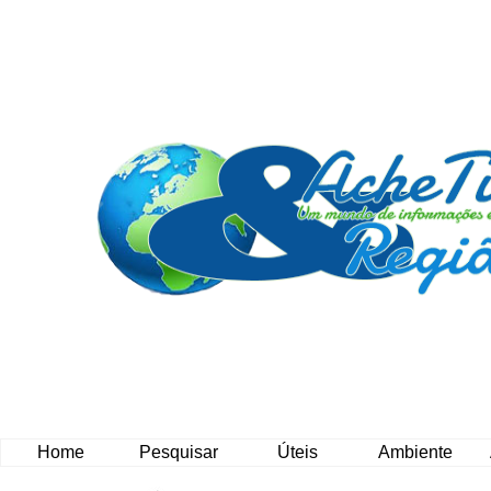
Home
Pesquisar
Úteis
Ambiente