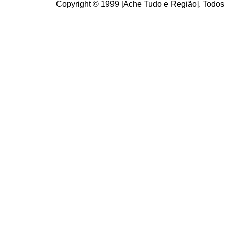
Copyright © 1999 [Ache Tudo e Região]. Todos 