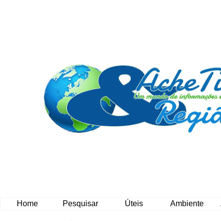
Home
Pesquisar
Úteis
Ambiente