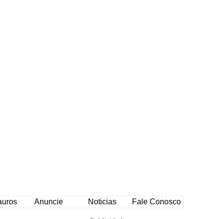
auros
Anuncie
Noticias
Fale Conosco