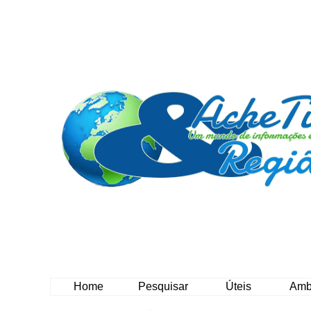
Home
Pesquisar
Úteis
Amb