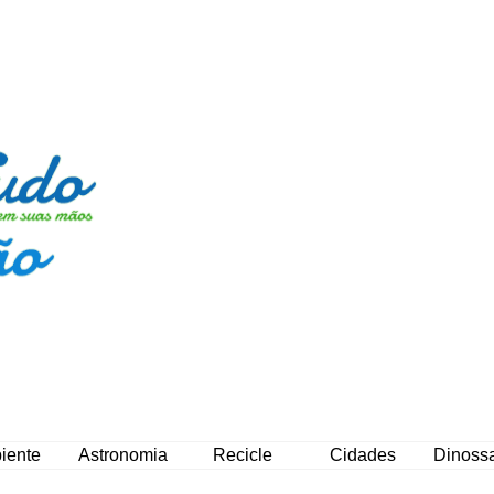
iente
Astronomia
Recicle
Cidades
Dinoss