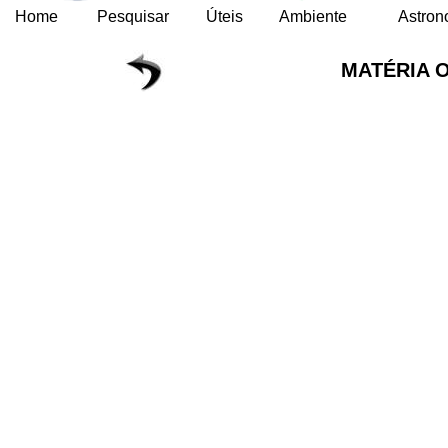
Home
Pesquisar
Úteis
Ambiente
Astron
MATÉRIA 