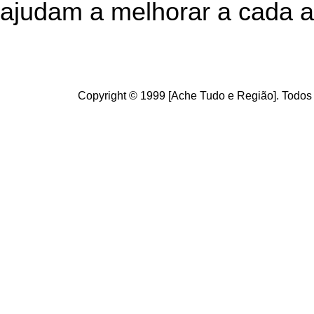
ajudam a melhorar a cada a
Copyright © 1999 [Ache Tudo e Região]. Todos 