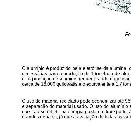
Fo
O alumínio é produzido pela eletrólise da alumina,
necessárias para a produção de 1 tonelada de alumí
cl. A produção de alumínio requer grande quantidad
cerca de 16.000 quilowatts e o equivalente a 1,7 ton
O uso de material reciclado pode economizar até 95
e separação do material usado. O uso do alumínio
que irão se refletir na energia gasta em transporte
grandes debates, já que a avaliação de todas as va