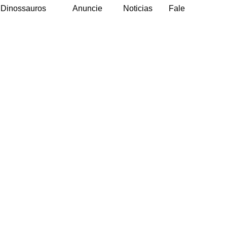
Dinossauros
Anuncie
Noticias
Fale