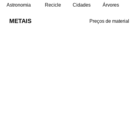
Astronomia
Recicle
Cidades
Árvores
METAIS
Preços de material