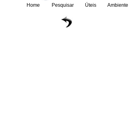
Home
Pesquisar
Úteis
Ambiente