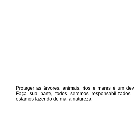
Proteger as árvores, animais, rios e mares é um deve
Faça sua parte, todos seremos responsabilizados
estamos fazendo de mal a natureza.