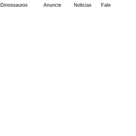
Dinossauros
Anuncie
Noticias
Fale