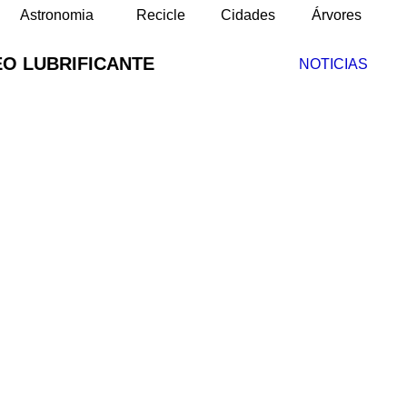
Astronomia
Recicle
Cidades
Árvores
O LUBRIFICANTE
NOTICIAS