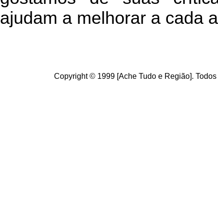
ajudam a melhorar a cada a
Copyright © 1999 [Ache Tudo e Região]. Todos 