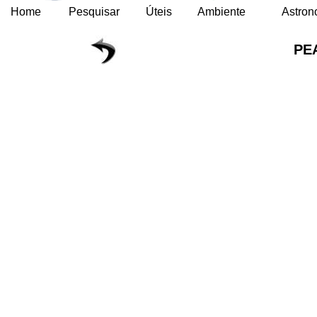
Home
Pesquisar
Úteis
Ambiente
Astron
PE