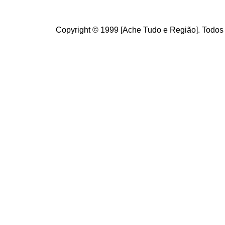
Copyright © 1999 [Ache Tudo e Região]. Todos 