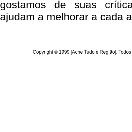
g
ostamos de suas crític
ajudam a melhorar a cada a
Copyright © 1999 [Ache Tudo e Região]. Todos 