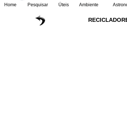
Home
Pesquisar
Úteis
Ambiente
Astron
RECICLADORE