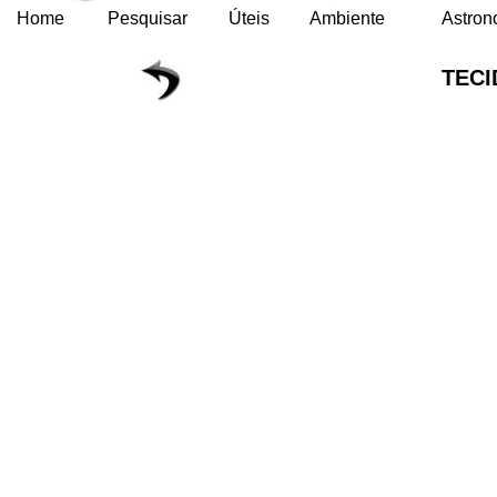
Home
Pesquisar
Úteis
Ambiente
Astron
TEC