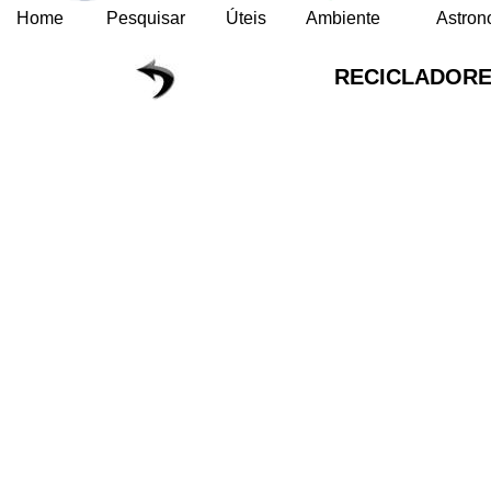
Home
Pesquisar
Úteis
Ambiente
Astron
RECICLADORE