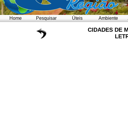
Home
Pesquisar
Úteis
Ambiente
CIDADES DE 
LET