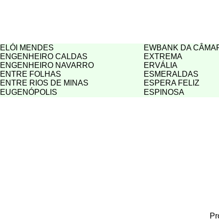
ELÓI MENDES
EWBANK DA CÂMA
ENGENHEIRO CALDAS
EXTREMA
ENGENHEIRO NAVARRO
ERVÁLIA
ENTRE FOLHAS
ESMERALDAS
ENTRE RIOS DE MINAS
ESPERA FELIZ
EUGENÓPOLIS
ESPINOSA
Pr