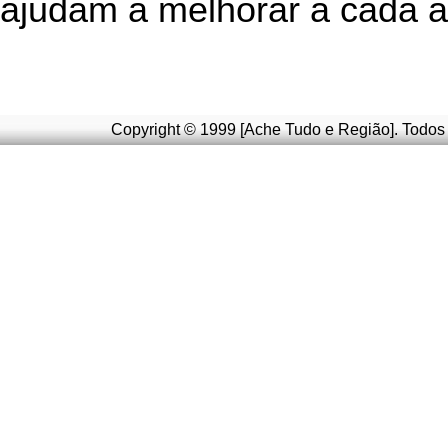
ajudam a melhorar a cada a
Copyright © 1999 [Ache Tudo e Região]. Todos 