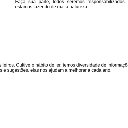
Faça sua parte, todos seremos responsabilizados
estamos fazendo de mal a natureza.
ileiros. Cultive o hábito de ler, temos
diversidade de informaçõ
as e sugestões, elas nos ajudam a melhorar a cada ano.