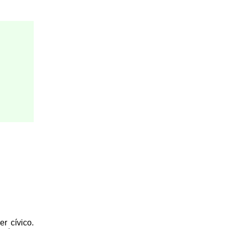
r cívico.