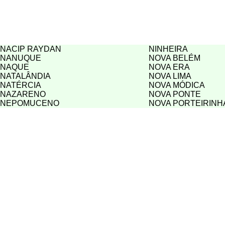
NACIP RAYDAN
NINHEIRA
NANUQUE
NOVA BELÉM
NAQUE
NOVA ERA
NATALÂNDIA
NOVA LIMA
NATÉRCIA
NOVA MÓDICA
NAZARENO
NOVA PONTE
NEPOMUCENO
NOVA PORTEIRINH