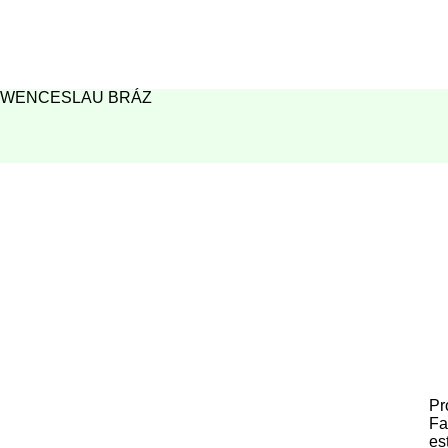
WENCESLAU BRÁZ
Pr
Fa
es