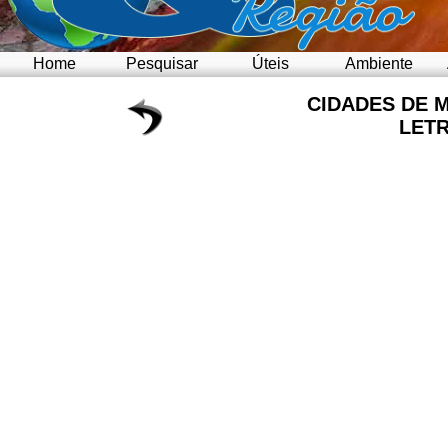
Home
Pesquisar
Úteis
Ambiente
CIDADES DE 
LET