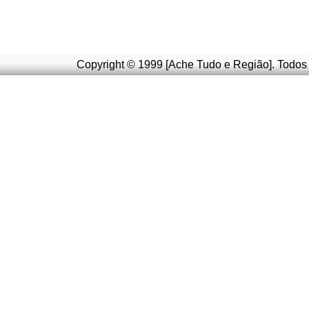
Copyright © 1999 [Ache Tudo e Região]. Todos 