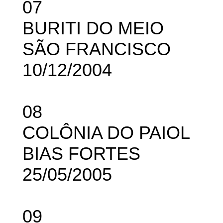
07
BURITI DO MEIO
SÃO FRANCISCO
10/12/2004
08
COLÔNIA DO PAIOL
BIAS FORTES
25/05/2005
09