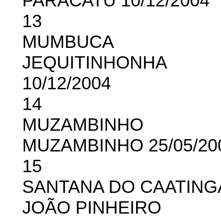
PARACATU 10/12/2004
13
MUMBUCA
JEQUITINHONHA
10/12/2004
14
MUZAMBINHO
MUZAMBINHO 25/05/20
15
SANTANA DO CAATING
JOÃO PINHEIRO