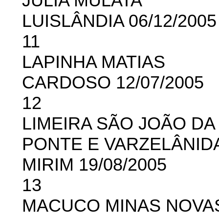
JÚLIA MULATA
LUISLÂNDIA 06/12/2005
11
LAPINHA MATIAS
CARDOSO 12/07/2005
12
LIMEIRA SÃO JOÃO DA
PONTE E VARZELÂNID
MIRIM 19/08/2005
13
MACUCO MINAS NOVA