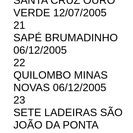
SANTA CRUZ OURO
VERDE 12/07/2005
21
SAPÉ BRUMADINHO
06/12/2005
22
QUILOMBO MINAS
NOVAS 06/12/2005
23
SETE LADEIRAS SÃO
JOÃO DA PONTA