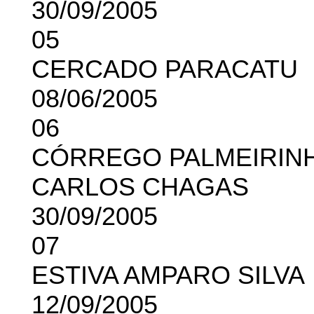
30/09/2005
05
CERCADO PARACATU
08/06/2005
06
CÓRREGO PALMEIRIN
CARLOS CHAGAS
30/09/2005
07
ESTIVA AMPARO SILVA
12/09/2005