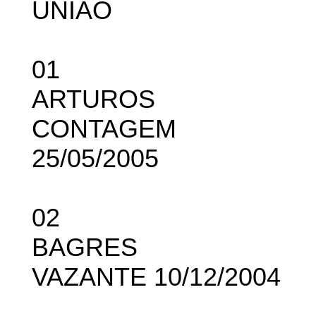
UNIÃO
01
ARTUROS
CONTAGEM
25/05/2005
02
BAGRES
VAZANTE 10/12/2004