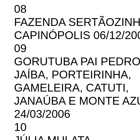
08
FAZENDA SERTÃOZIN
CAPINÓPOLIS 06/12/20
09
GORUTUBA PAI PEDRO
JAÍBA, PORTEIRINHA,
GAMELEIRA, CATUTI,
JANAÚBA E MONTE AZ
24/03/2006
10