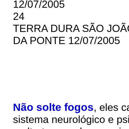
12/07/2005
24
TERRA DURA SÃO JOÃ
DA PONTE 12/07/2005
Não solte fogos
,
eles 
sistema neurológico e ps