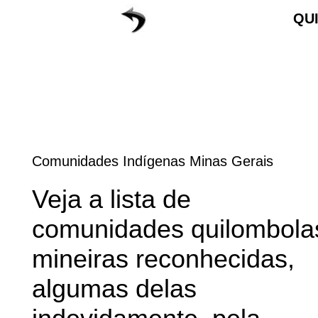
QU
Comunidades Indígenas Minas Gerais
Veja a lista de
comunidades quilombola
mineiras reconhecidas,
algumas delas