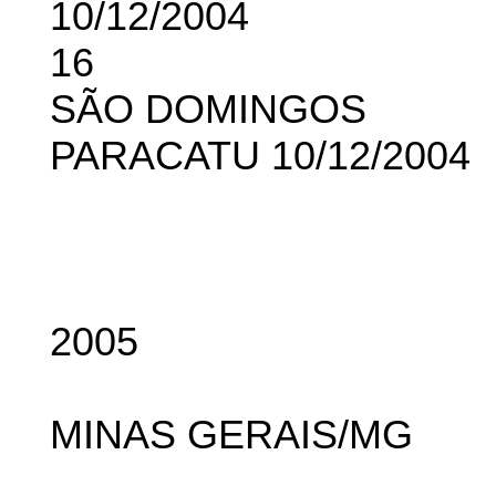
10/12/2004
16
SÃO DOMINGOS
PARACATU 10/12/2004
2005
MINAS GERAIS/MG