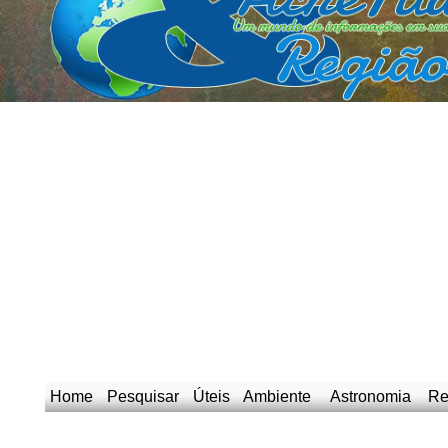
Home
Pesquisar
Úteis
Ambiente
Astronomia
Re