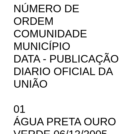
NÚMERO DE
ORDEM
COMUNIDADE
MUNICÍPIO
DATA - PUBLICAÇÃO
DIARIO OFICIAL DA
UNIÃO
01
ÁGUA PRETA OURO