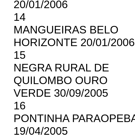
20/01/2006
14
MANGUEIRAS BELO
HORIZONTE 20/01/2006
15
NEGRA RURAL DE
QUILOMBO OURO
VERDE 30/09/2005
16
PONTINHA PARAOPEB
19/04/2005