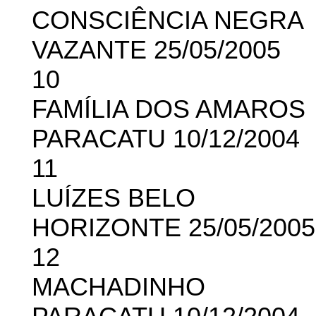
CONSCIÊNCIA NEGRA
VAZANTE 25/05/2005
10
FAMÍLIA DOS AMAROS
PARACATU 10/12/2004
11
LUÍZES BELO
HORIZONTE 25/05/2005
12
MACHADINHO