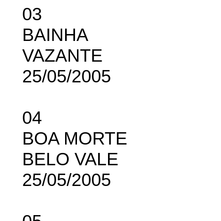
03
BAINHA
VAZANTE
25/05/2005
04
BOA MORTE
BELO VALE
25/05/2005