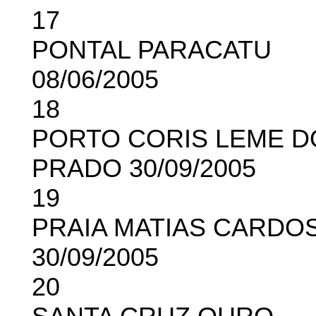
17
PONTAL PARACATU
08/06/2005
18
PORTO CORIS LEME D
PRADO 30/09/2005
19
PRAIA MATIAS CARDO
30/09/2005
20