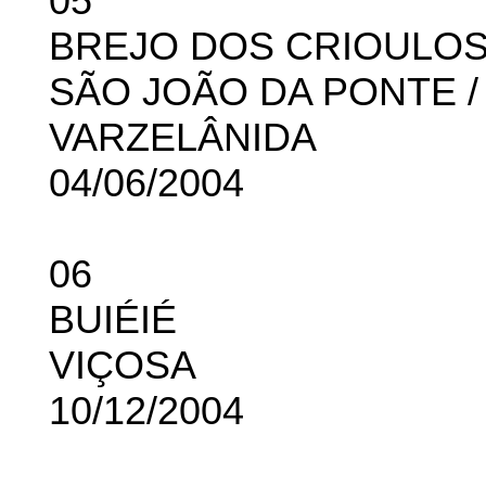
05
BREJO DOS CRIOULO
SÃO JOÃO DA PONTE /
VARZELÂNIDA
04/06/2004
06
BUIÉIÉ
VIÇOSA
10/12/2004