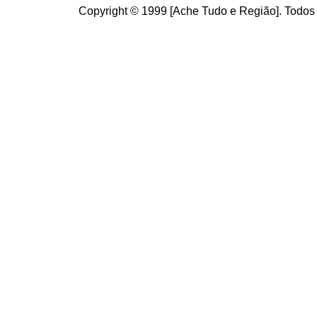
Copyright © 1999 [Ache Tudo e Região]. Todos 