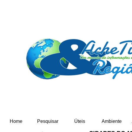
Home
Pesquisar
Úteis
Ambiente