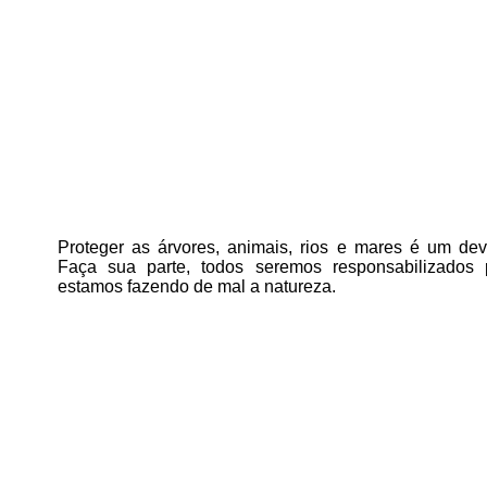
Proteger as árvores, animais, rios e mares é um deve
Faça sua parte, todos seremos responsabilizados
estamos fazendo de mal a natureza.