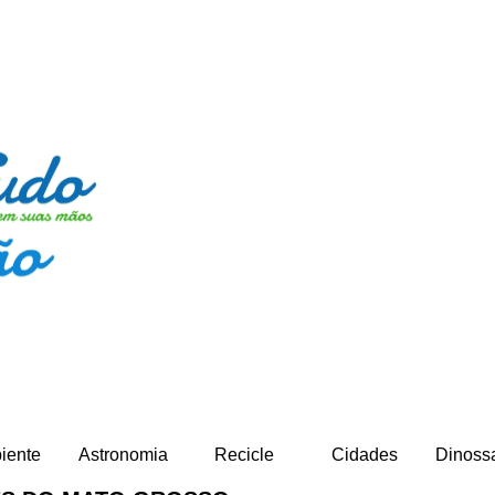
iente
Astronomia
Recicle
Cidades
Dinoss