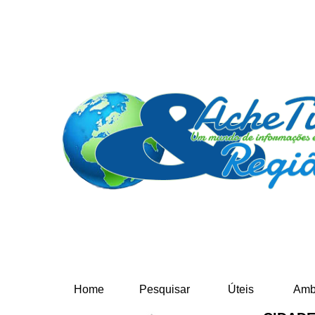
Home
Pesquisar
Úteis
Amb