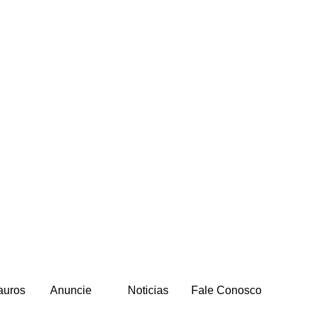
auros
Anuncie
Noticias
Fale Conosco