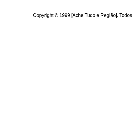
Copyright © 1999 [Ache Tudo e Região]. Todos 