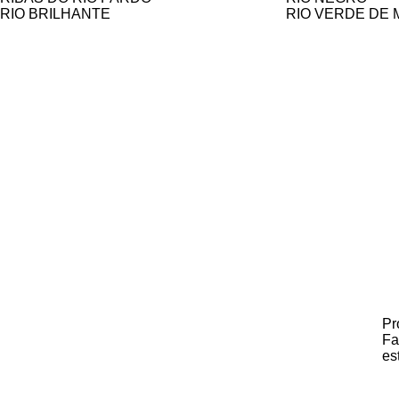
RIO BRILHANTE
RIO VERDE DE
Pr
Fa
es