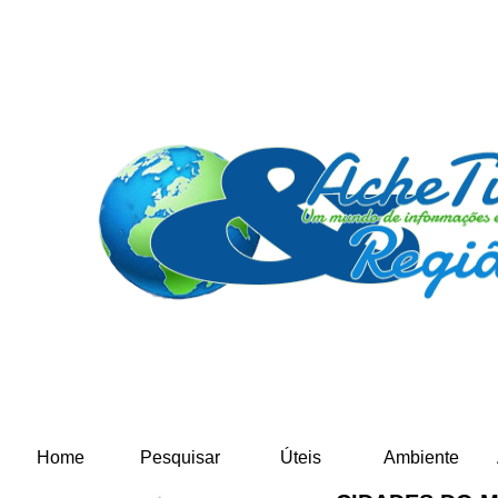
Home
Pesquisar
Úteis
Ambiente