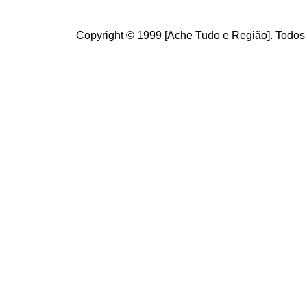
Copyright © 1999 [Ache Tudo e Região]. Todos 