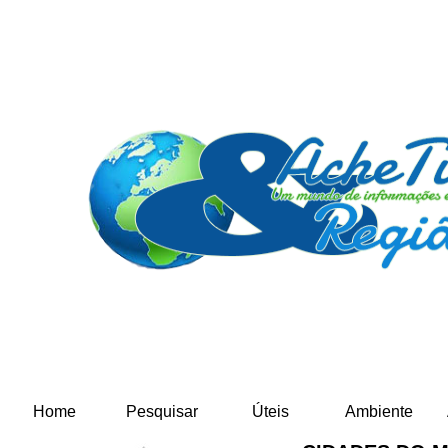
Home
Pesquisar
Úteis
Ambiente