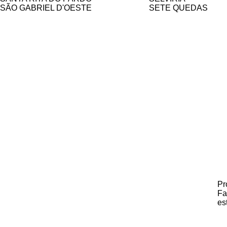
SÃO GABRIEL D'OESTE
SETE QUEDAS
Pr
Fa
es