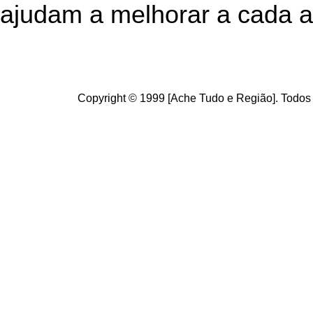
ajudam a melhorar a cada a
Copyright © 1999 [Ache Tudo e Região]. Todos 