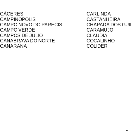
CÁCERES
CARLINDA
CAMPINÓPOLIS
CASTANHEIRA
CAMPO NOVO DO PARECIS
CHAPADA DOS GU
CAMPO VERDE
CARAMUJO
CAMPOS DE JULIO
CLAUDIA
CANABRAVA DO NORTE
COCALINHO
CANARANA
COLIDER