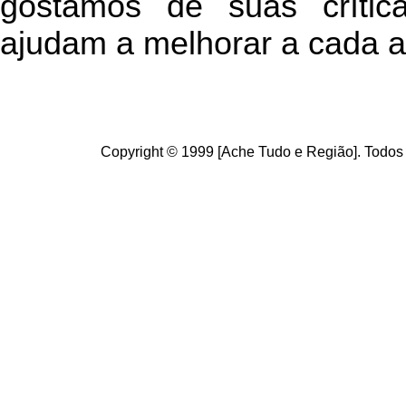
g
ostamos de suas crític
ajudam a melhorar a cada a
Copyright © 1999 [Ache Tudo e Região]. Todos 