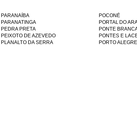
PARANAÍBA
POCONÉ
PARANATINGA
PORTAL DO AR
PEDRA PRETA
PONTE BRANC
PEIXOTO DE AZEVEDO
PONTES E LAC
PLANALTO DA SERRA
PORTO ALEGRE