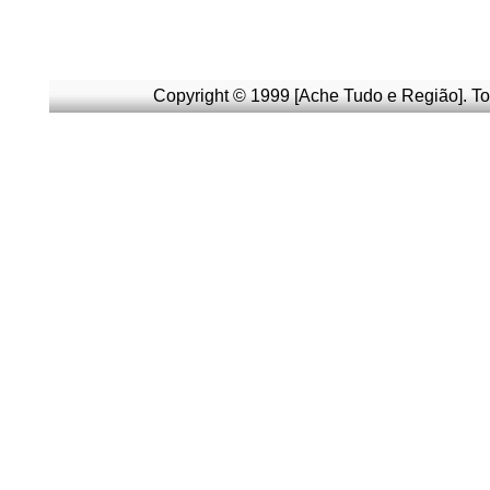
Copyright © 1999 [Ache Tudo e Região]. To