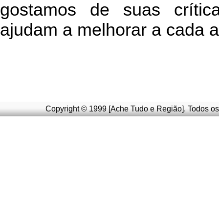
g
ostamos de suas crític
ajudam a melhorar a cada a
Copyright © 1999 [Ache Tudo e Região]. Todos os 