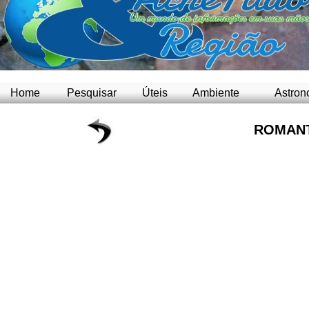
Home
Pesquisar
Úteis
Ambiente
Astron
ROMANT