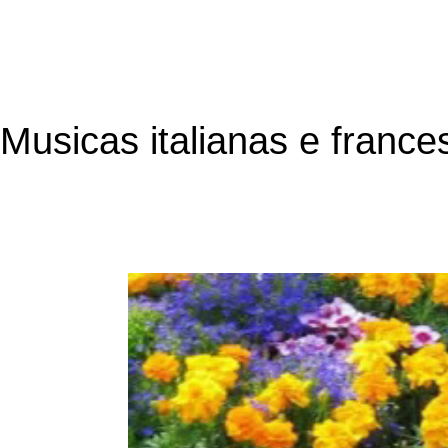
Musicas italianas e france