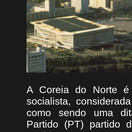
A Coreia do Norte é 
socialista, considera
como sendo uma ditadu
Partido (PT) partido 