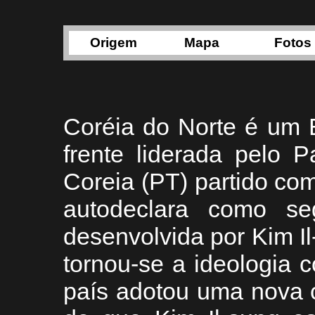
Origem
Mapa
Fotos
Coréia do Norte é um 
frente liderada pelo 
Coreia (PT) partido co
autodeclara como seg
desenvolvida por Kim Il
tornou-se a ideologia 
país adotou uma nova 