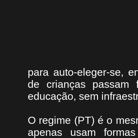
para auto-eleger-se, 
de crianças passam 
educação, sem infraest
O regime (PT) é o mesm
apenas usam formas d