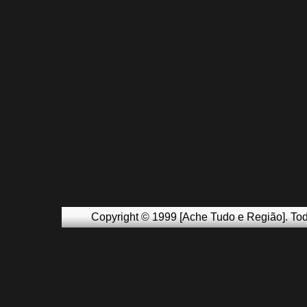
Copyright © 1999 [Ache Tudo e Região]. Tod