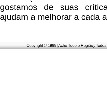
g
ostamos de suas crític
ajudam a melhorar a cada a
Copyright © 1999 [Ache Tudo e Região]. Todos 