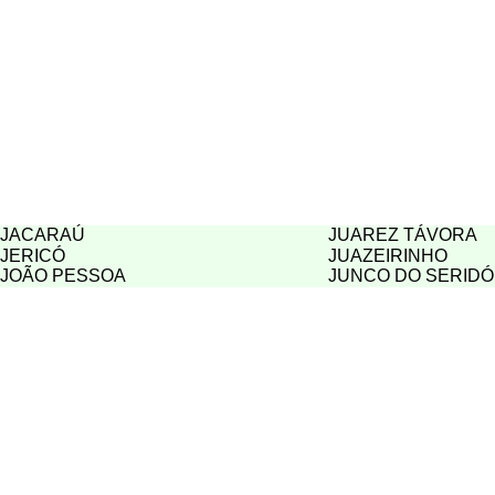
JACARAÚ
JUAREZ TÁVORA
JERICÓ
JUAZEIRINHO
JOÃO PESSOA
JUNCO DO SERIDÓ