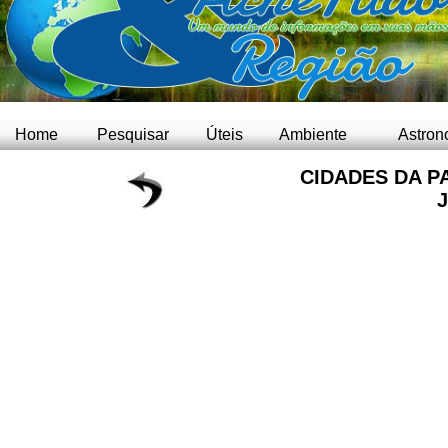
Home
Pesquisar
Úteis
Ambiente
Astron
CIDADES DA P
J