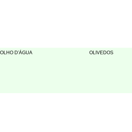
OLHO D'ÁGUA
OLIVEDOS