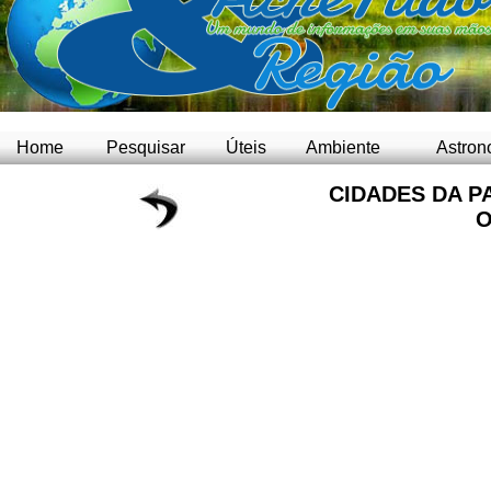
Home
Pesquisar
Úteis
Ambiente
Astron
CIDADES DA P