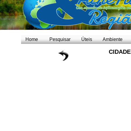
Home
Pesquisar
Úteis
Ambiente
CIDADE