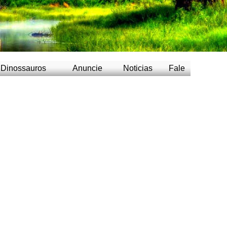
Dinossauros
Anuncie
Noticias
Fale