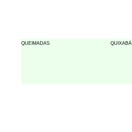
QUEIMADAS
QUIXABÁ