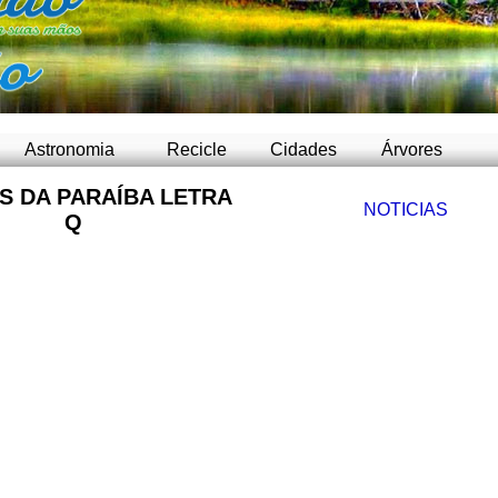
-
Astronomia
Recicle
Cidades
Árvores
S DA PARAÍBA LETRA
NOTICIAS
Q