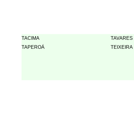
TACIMA
TAVARES
TAPEROÁ
TEIXEIRA