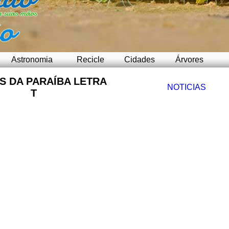
Astronomia
Recicle
Cidades
Árvores
S DA PARAÍBA LETRA
NOTICIAS
T