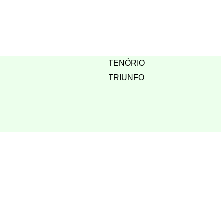
TENÓRIO
TRIUNFO