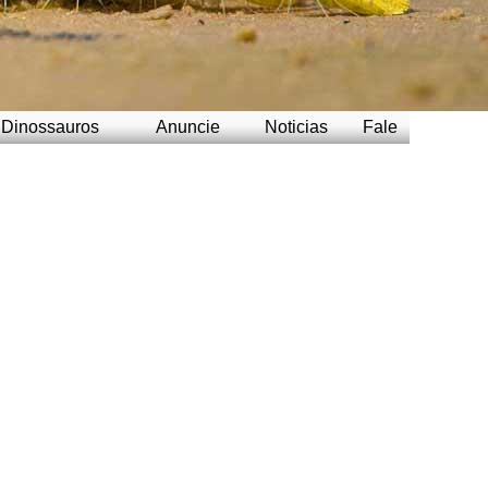
Dinossauros
Anuncie
Noticias
Fale