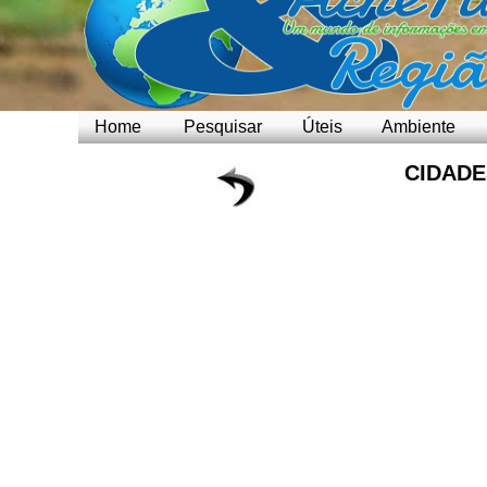
Home
Pesquisar
Úteis
Ambiente
CIDADE