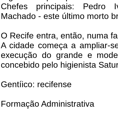
Chefes principais: Pedro
Machado - este último morto 
O Recife entra, então, numa f
A cidade começa a ampliar-se
execução do grande e model
concebido pelo higienista Satur
Gentíico: recifense
Formação Administrativa