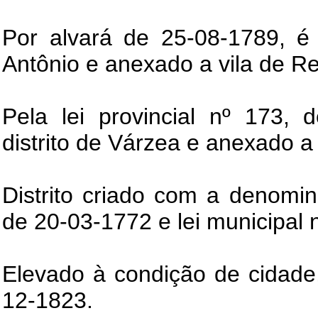
Por alvará de 25-08-1789, é 
Antônio e anexado a vila de Re
Pela lei provincial nº 173, 
distrito de Várzea e anexado a 
Distrito criado com a denomin
de 20-03-1772 e lei municipal 
Elevado à condição de cidade,
12-1823.