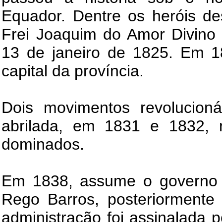
Equador. Dentre os heróis d
Frei Joaquim do Amor Divino 
13 de janeiro de 1825. Em 1
capital da província.
Dois movimentos revolucioná
abrilada, em 1831 e 1832, r
dominados.
Em 1838, assume o governo d
Rego Barros, posteriormente
administração foi assinalada 