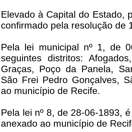
Elevado à Capital do Estado, p
confirmado pela resolução de 
Pela lei municipal nº 1, de 
seguintes distritos: Afogados
Graças, Poço da Panela, San
São Frei Pedro Gonçalves, S
ao município de Recife.
Pela lei nº 8, de 28-06-1893, é
anexado ao município de Recif