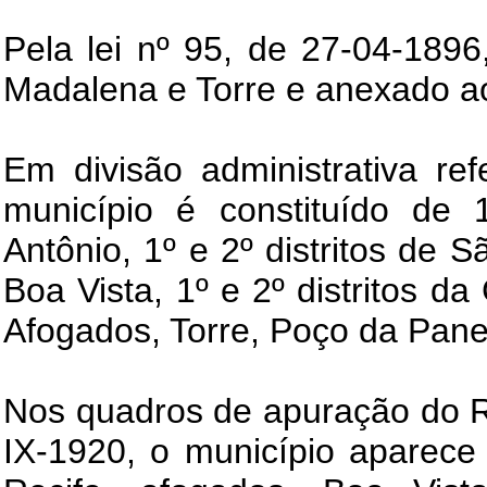
Pela lei nº 95, de 27-04-1896,
Madalena e Torre e anexado ao
Em divisão administrativa re
município é constituído de 1
Antônio, 1º e 2º distritos de S
Boa Vista, 1º e 2º distritos da 
Afogados, Torre, Poço da Pane
Nos quadros de apuração do 
IX-1920, o município aparece c