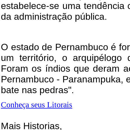
estabelece-se uma tendência 
da administração pública.
O estado de Pernambuco é for
um território, o arquipélog
Foram os índios que deram a
Pernambuco - Paranampuka, em 
bate nas pedras".
Conheça seus Litorais
Mais Historias,