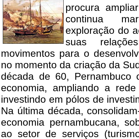
procura ampliar
continua mar
exploração do a
suas relações
movimentos para o desenvolv
no momento da criação da Sud
década de 60, Pernambuco c
economia, ampliando a rede 
investindo em pólos de investi
Na última década, consolidam
economia pernambucana, sobr
ao setor de serviços (turismo