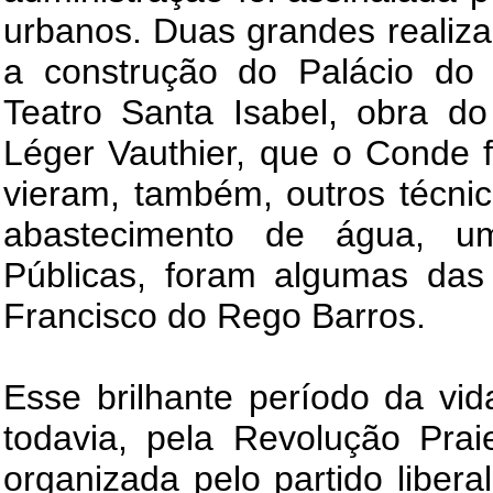
urbanos. Duas grandes realiz
a construção do Palácio do 
Teatro Santa Isabel, obra do
Léger Vauthier, que o Conde f
vieram, também, outros técnic
abastecimento de água, u
Públicas, foram algumas das
Francisco do Rego Barros.
Esse brilhante período da vid
todavia, pela Revolução Prai
organizada pelo partido libera