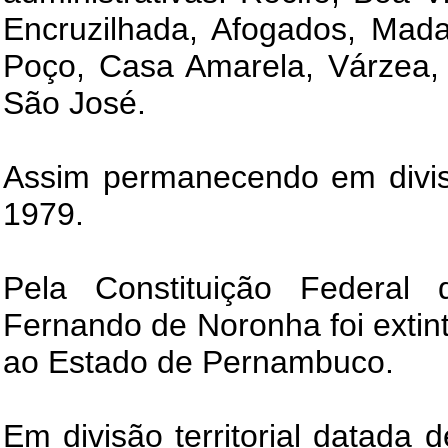
Encruzilhada, Afogados, Mada
Poço, Casa Amarela, Várzea, 
São José.
Assim permanecendo em divisão
1979.
Pela Constituição Federal 
Fernando de Noronha foi extin
ao Estado de Pernambuco.
Em divisão territorial datada 