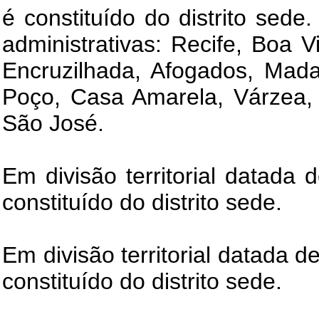
é constituído do distrito sed
administrativas: Recife, Boa 
Encruzilhada, Afogados, Mada
Poço, Casa Amarela, Várzea, 
São José.
Em divisão territorial datada 
constituído do distrito sede.
Em divisão territorial datada d
constituído do distrito sede.