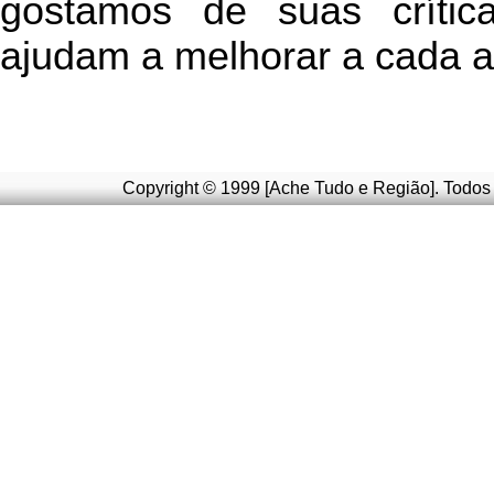
g
ostamos de suas crític
ajudam a melhorar a cada a
Copyright © 1999 [Ache Tudo e Região]. Todos 