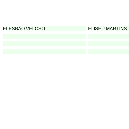
ELESBÃO VELOSO
ELISEU MARTINS