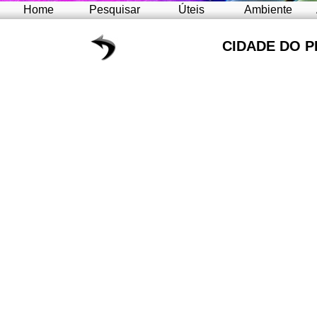
Home
Pesquisar
Úteis
Ambiente
CIDADE DO P