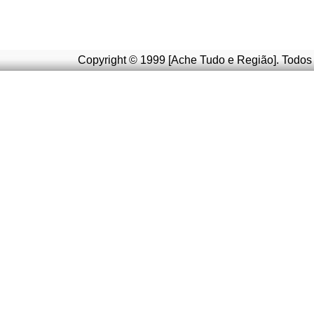
Copyright © 1999 [Ache Tudo e Região]. Todos 