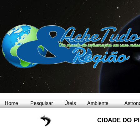
Home
Pesquisar
Úteis
Ambiente
Astron
CIDADE DO PI