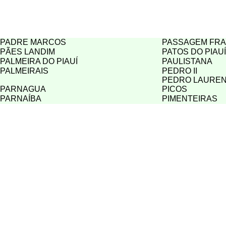
PADRE MARCOS
PASSAGEM FRA
PÃES LANDIM
PATOS DO PIAUÍ
PALMEIRA DO PIAUÍ
PAULISTANA
PALMEIRAIS
PEDRO II
PEDRO LAUREN
PARNAGUA
PICOS
PARNAÍBA
PIMENTEIRAS