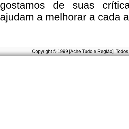
g
ostamos de suas crític
ajudam a melhorar a cada a
Copyright © 1999 [Ache Tudo e Região]. Todos 