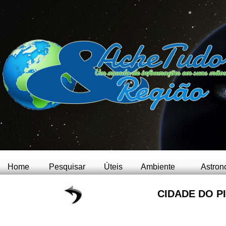
Home
Pesquisar
Úteis
Ambiente
Astron
CIDADE DO PI