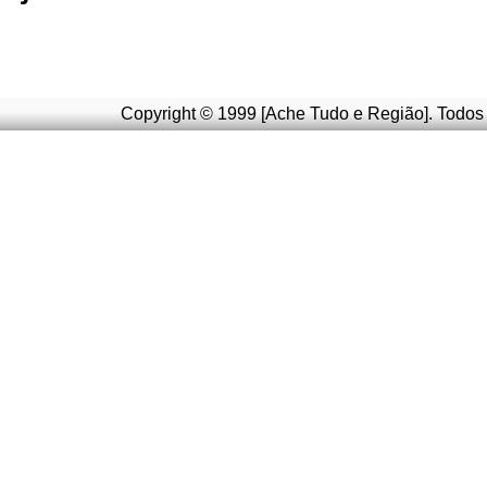
Copyright © 1999 [Ache Tudo e Região]. Todos 