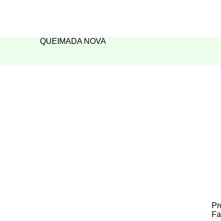
QUEIMADA NOVA
Pr
Fa