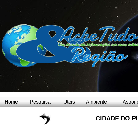
Home
Pesquisar
Úteis
Ambiente
Astron
CIDADE DO PI