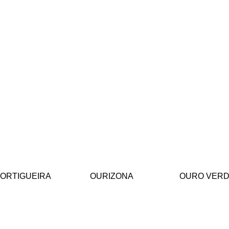
ORTIGUEIRA
OURIZONA
OURO VERD