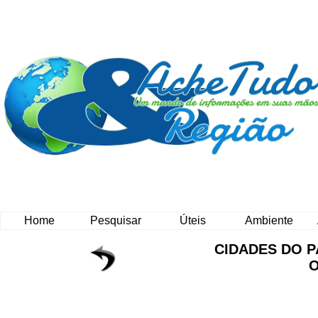
Home
Pesquisar
Úteis
Ambiente
CIDADES DO 