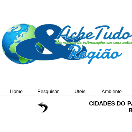
Home
Pesquisar
Úteis
Ambiente
CIDADES DO 