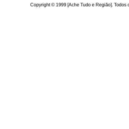
Copyright © 1999 [Ache Tudo e Região]. Todos o