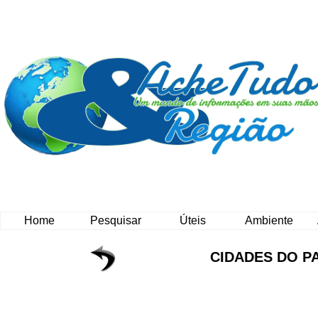
Home
Pesquisar
Úteis
Ambiente
CIDADES DO P