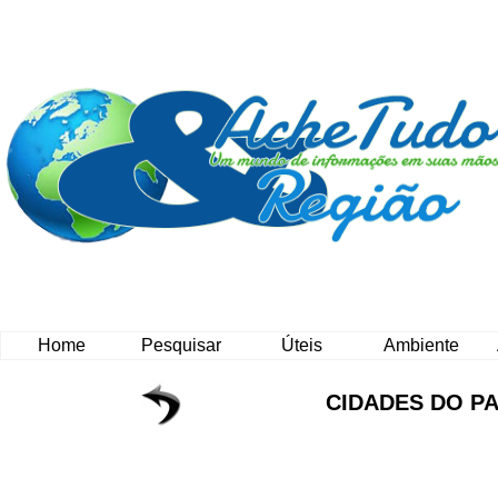
Home
Pesquisar
Úteis
Ambiente
CIDADES DO P