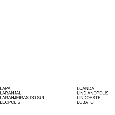
LAPA
LOANDA
LARANJAL
LINDIANÓPOLIS
LARANJEIRAS DO SUL
LINDOESTE
LEÓPOLIS
LOBATO