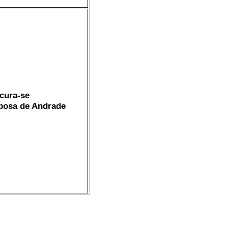
cura-se
bosa de Andrade