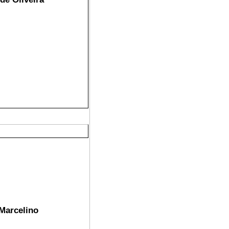
Marcelino