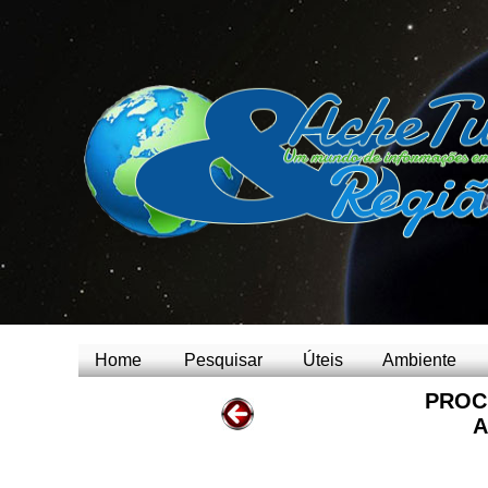
Home
Pesquisar
Úteis
Ambiente
PROC
A