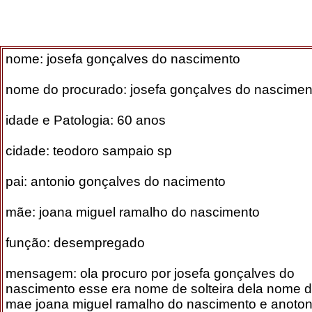
nome: josefa gonçalves do nascimento
nome do procurado: josefa gonçalves do nascimen
idade e Patologia: 60 anos
cidade: teodoro sampaio sp
pai: antonio gonçalves do nacimento
mãe: joana miguel ramalho do nascimento
função: desempregado
mensagem: ola procuro por josefa gonçalves do
nascimento esse era nome de solteira dela nome 
mae joana miguel ramalho do nascimento e anoton