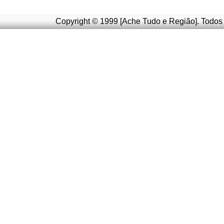
Copyright © 1999 [Ache Tudo e Região]. Todos 