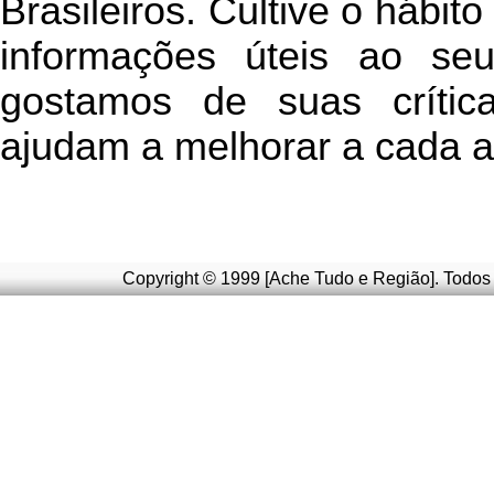
Brasileiros. Cultive o hábit
informações úteis
ao seu 
g
ostamos de suas crític
ajudam a melhorar a cada a
Copyright © 1999 [Ache Tudo e Região]. Todos 