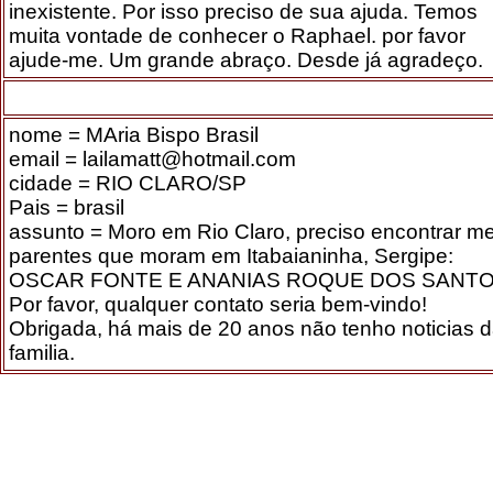
inexistente. Por isso preciso de sua ajuda. Temos
muita vontade de conhecer o Raphael. por favor
ajude-me. Um grande abraço. Desde já agradeço.
nome = MAria Bispo Brasil
email = lailamatt@hotmail.com
cidade = RIO CLARO/SP
Pais = brasil
assunto = Moro em Rio Claro, preciso encontrar m
parentes que moram em Itabaianinha, Sergipe:
OSCAR FONTE E ANANIAS ROQUE DOS SANTO
Por favor, qualquer contato seria bem-vindo!
Obrigada, há mais de 20 anos não tenho noticias 
familia.