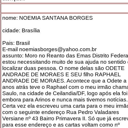
nome: NOEMIA SANTANA BORGES
cidade: Brasília
Pais: Brasil
E-mail noemiasborges@yahoo.com.br
assunto: Moro no Reanto das Emas Distrito Federa
estou necessitando muito de sua ajuda no sentido
localizar duas pessoa. O nome delas são ODETE
ANDRADE DE MORAES E SEU filho RAPHAEL
ANDRADE DE MORAES. Acontece que a Odete a
anos atrás teve o Raphael com o meu irmão cham
Saulo, na cidade de Ceilandia/DF, logo após ela foi
embora para Arinos e nunca mais tivemos notícias.
Certa vez ela escreveu uma carta para o meu irmã
com o seguinte endereço Rua Pedro Valadares
Versiane nº 43 Bairro Primavera II. Só que já escre
para esse endereço e as cartas voltam como nº