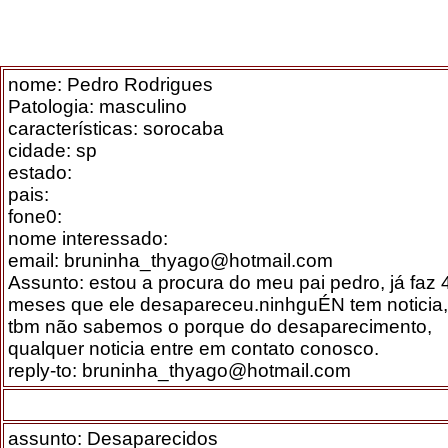
nome: Pedro Rodrigues
Patologia: masculino
características: sorocaba
cidade: sp
estado:
pais:
fone0:
nome interessado:
email: bruninha_thyago@hotmail.com
Assunto: estou a procura do meu pai pedro, já faz 
meses que ele desapareceu.ninhguÉN tem noticia,
tbm não sabemos o porque do desaparecimento,
qualquer noticia entre em contato conosco.
reply-to: bruninha_thyago@hotmail.com
assunto: Desaparecidos