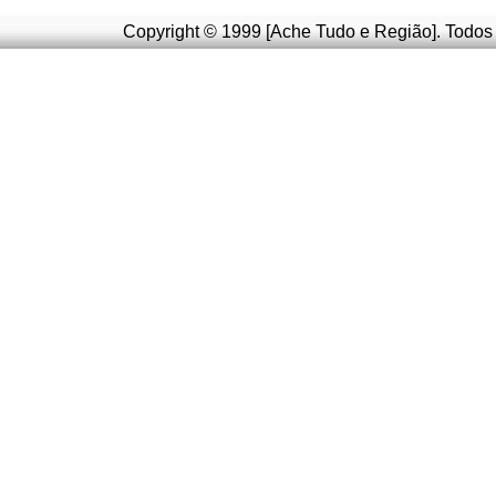
Copyright © 1999 [Ache Tudo e Região]. Todos 