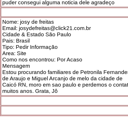
puder consegui alguma noticia dele agradeço
Nome: josy de freitas
Email: josydefreitas@click21.com.br
Cidade & Estado São Paulo
Pais: Brasil
Tipo: Pedir Informação
Area: Site
Como nos encontrou: Por Acaso
Mensagem
Estou procurando familiares de Petronila Fernande
de Araujo e Miguel Arcanjo de melo da cidade de
Caicó RN, moro em sao paulo e perdemos o contat
muitos anos. Grata, Jô