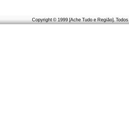
Copyright © 1999 [Ache Tudo e Região]. Todos 