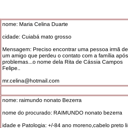
nome: Maria Celina Duarte
cidade: Cuiabá mato grosso
Mensagem: Preciso encontrar uma pessoa irmã de
um amigo que perdeu o contato com a família apó
problemas...o nome dela Rita de Cássia Campos
Felipe..
mr.celina@hotmail.com
nome: raimundo nonato Bezerra
nome do procurado: RAIMUNDO nonato bezerra
idade e Patologia: +/-84 ano moreno,cabelo preto li