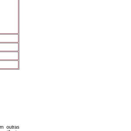
m outras