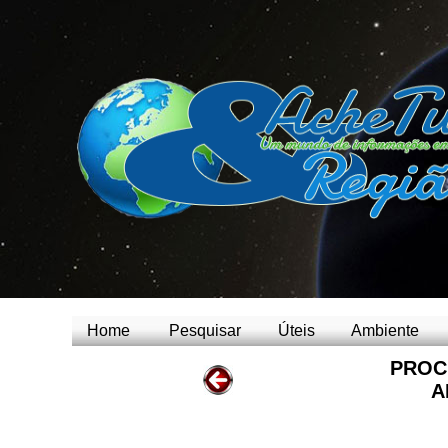
Home
Pesquisar
Úteis
Ambiente
PROC
A