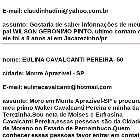
E-mail: claudinhadini@yahoo.com.br
assunto: Gostaria de saber informações de me
pai WILSON GERONIMO PINTO, ultimo contato 
ele foi a 8 anos ai em Jacarezinho/pr
nome: EULINA CAVALCANTI PEREIRA- 50
cidade: Monte Aprazivel - SP
E-mail: eulinacavalcanti@hotmail.com
assunto: Moro em Monte Aprazivel-SP e procur
meu primo Walter Cavalcanti Pereira e minha tia
Terezinha.Sou neta de Moises e Eufrasina
Cavalcanti Pereira,essas pessoas são da Cidad
de Moreno no Estado de Pernambuco.Quem
conhecer essas pessoas favor entrar em conta