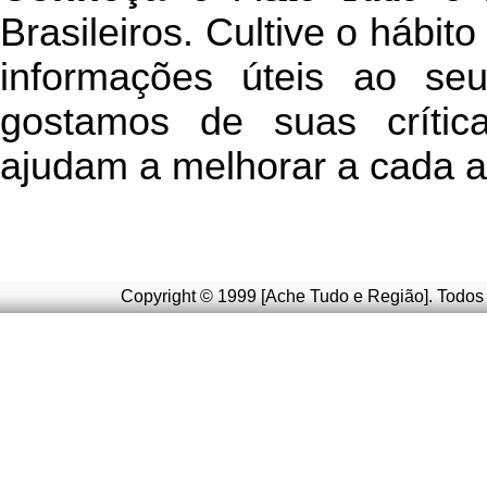
Brasileiros. Cultive o hábit
informações úteis
ao seu 
g
ostamos de suas crític
ajudam a melhorar a cada a
Copyright © 1999 [Ache Tudo e Região]. Todos 