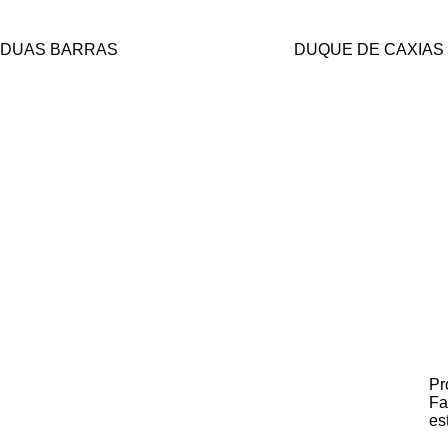
DUAS BARRAS
DUQUE DE CAXIAS
Pr
Fa
es