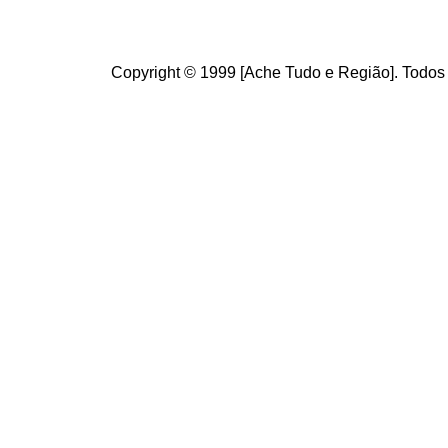
Copyright © 1999 [Ache Tudo e Região]. Todos 