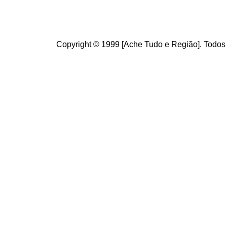
Copyright © 1999 [Ache Tudo e Região]. Todos 