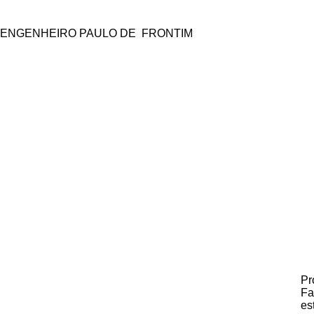
ENGENHEIRO PAULO DE FRONTIM
Pr
Fa
es